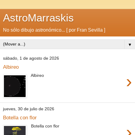
AstroMarraskis
No sólo dibujo astronómico... [ por Fran Sevilla ]
▼
sábado, 1 de agosto de 2026
Albireo
›
Albireo
jueves, 30 de julio de 2026
Botella con flor
›
Botella con flor