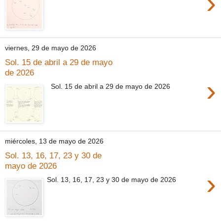
›
viernes, 29 de mayo de 2026
Sol. 15 de abril a 29 de mayo
de 2026
›
Sol. 15 de abril a 29 de mayo de 2026
miércoles, 13 de mayo de 2026
Sol. 13, 16, 17, 23 y 30 de
mayo de 2026
›
Sol. 13, 16, 17, 23 y 30 de mayo de 2026