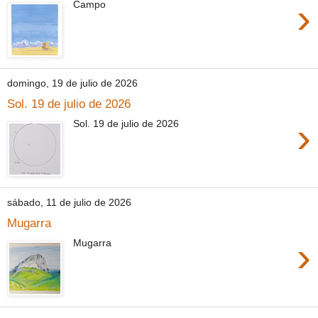
›
Campo
domingo, 19 de julio de 2026
Sol. 19 de julio de 2026
›
Sol. 19 de julio de 2026
sábado, 11 de julio de 2026
Mugarra
›
Mugarra