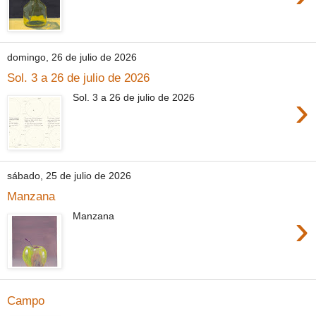
domingo, 26 de julio de 2026
Sol. 3 a 26 de julio de 2026
›
Sol. 3 a 26 de julio de 2026
sábado, 25 de julio de 2026
Manzana
›
Manzana
Campo