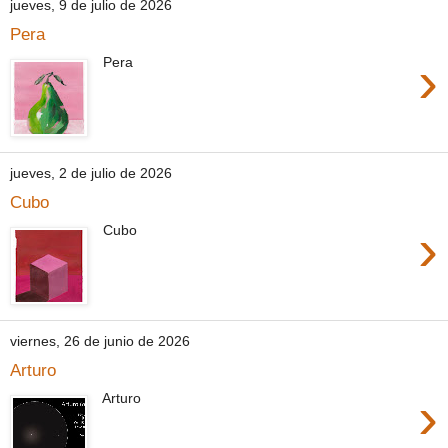
jueves, 9 de julio de 2026
Pera
›
Pera
jueves, 2 de julio de 2026
Cubo
›
Cubo
viernes, 26 de junio de 2026
Arturo
›
Arturo