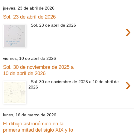
jueves, 23 de abril de 2026
Sol. 23 de abril de 2026
›
Sol. 23 de abril de 2026
viernes, 10 de abril de 2026
Sol. 30 de noviembre de 2025 a
10 de abril de 2026
›
Sol. 30 de noviembre de 2025 a 10 de abril de
2026
lunes, 16 de marzo de 2026
El dibujo astronómico en la
primera mitad del siglo XIX y lo