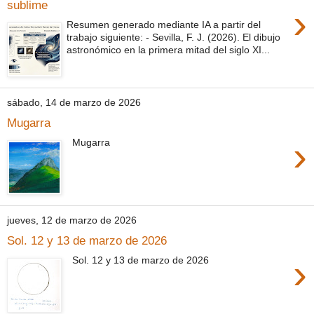
sublime
›
Resumen generado mediante IA a partir del
trabajo siguiente: - Sevilla, F. J. (2026). El dibujo
astronómico en la primera mitad del siglo XI...
sábado, 14 de marzo de 2026
Mugarra
›
Mugarra
jueves, 12 de marzo de 2026
Sol. 12 y 13 de marzo de 2026
›
Sol. 12 y 13 de marzo de 2026