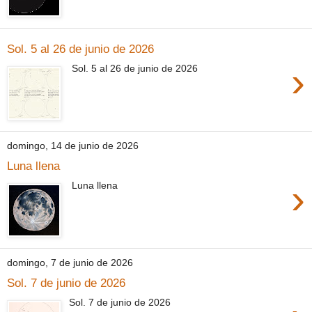
Sol. 5 al 26 de junio de 2026
›
Sol. 5 al 26 de junio de 2026
domingo, 14 de junio de 2026
Luna llena
›
Luna llena
domingo, 7 de junio de 2026
Sol. 7 de junio de 2026
Sol. 7 de junio de 2026