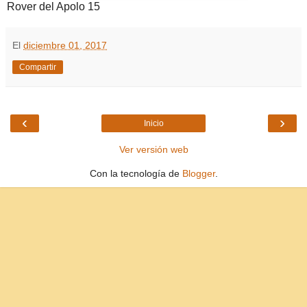
Rover del Apolo 15
El
diciembre 01, 2017
Compartir
‹
›
Inicio
Ver versión web
Con la tecnología de
Blogger
.