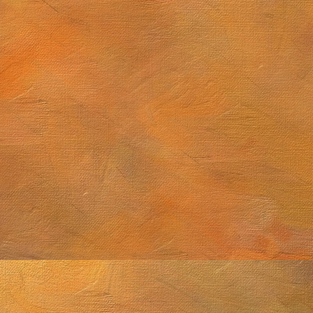
Sol. 15 de abril a 29 de mayo de 2026
e 2026