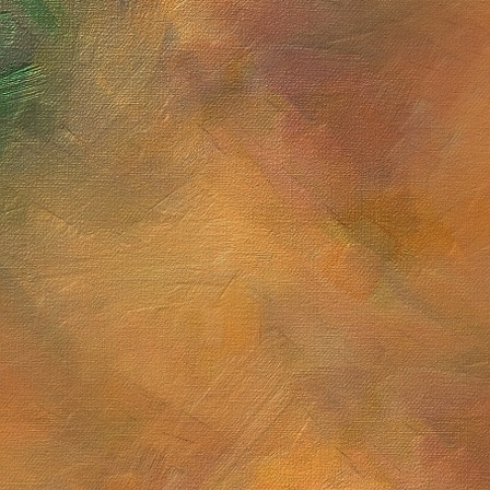
Sol. 13, 16, 17, 23 y 30 de mayo de 2026
Sol. 30 de noviembre de 
Sol. 23 de abril de 2026