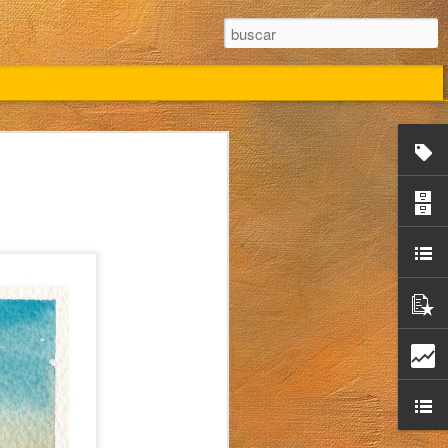
Campo