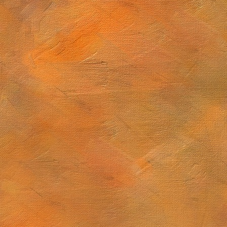
Sol. 28 de diciembre de 2025