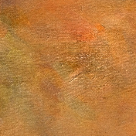
Sol. 3 de febrero de 2026
Carbonero