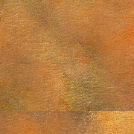
Sol. 7 de junio d