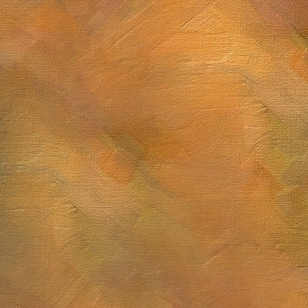
Sol. 12 y 13 de marzo de 2026