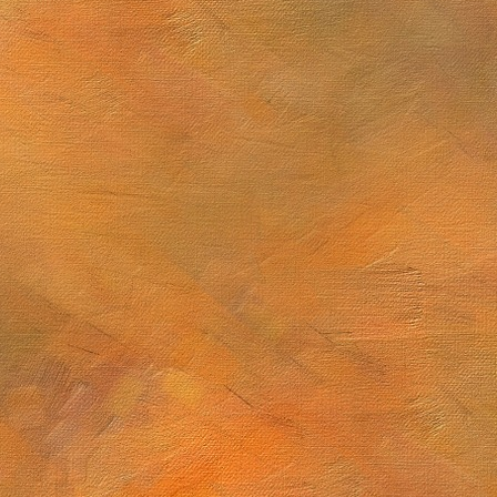
 de junio de 2025
Sol. 1 y 14 de junio de 2025 (2 láminas)