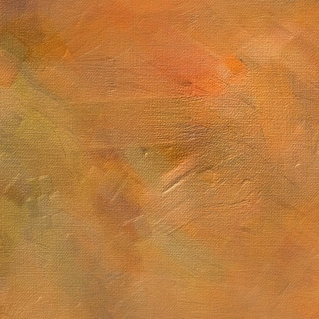
Sol. 3 de febrero de 2026
Carbonero