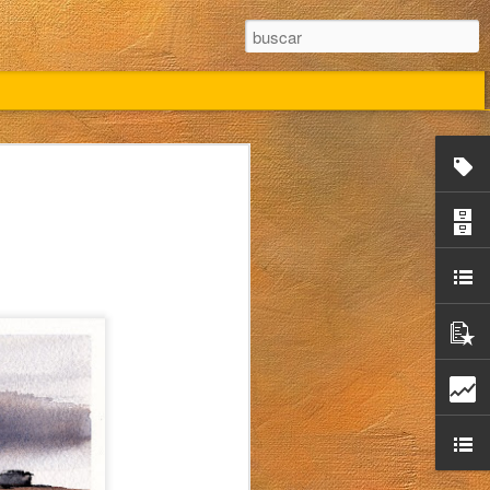
Campo