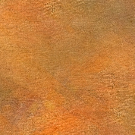
 de junio de 2025
Sol. 1 y 14 de junio de 2025 (2 láminas)