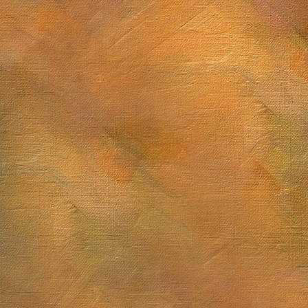
Sol. 12 y 13 de marzo de 2026