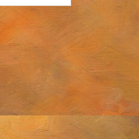
Sol. 15 de abril a 29 de mayo de 2026
e 2026