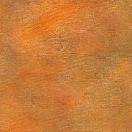
Sol. 28 de diciembre de 2025