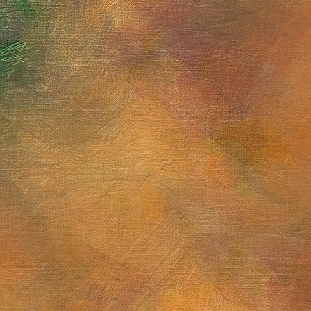
Sol. 13, 16, 17, 23 y 30 de mayo de 2026
Sol. 30 de noviembre de 
Sol. 23 de abril de 2026