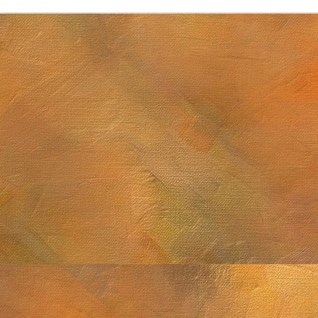
Sol. 7 de junio d