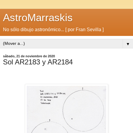
AstroMarraskis
No sólo dibujo astronómico... [ por Fran Sevilla ]
▼
sábado, 21 de noviembre de 2020
Sol AR2183 y AR2184