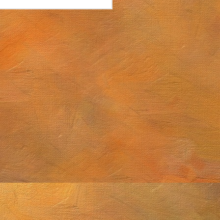
Sol. 15 de abril a 29 de mayo de 2026
e 2026