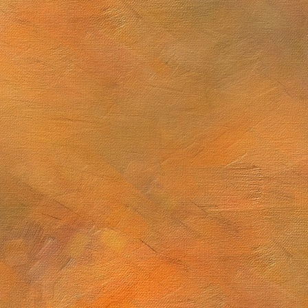
 de junio de 2025
Sol. 1 y 14 de junio de 2025 (2 láminas)