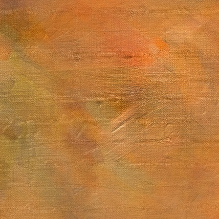
Sol. 3 de febrero de 2026
Carbonero