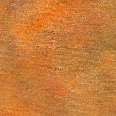
Sol. 28 de diciembre de 2025