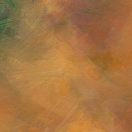
Sol. 13, 16, 17, 23 y 30 de mayo de 2026
Sol. 30 de noviembre de 
Sol. 23 de abril de 2026