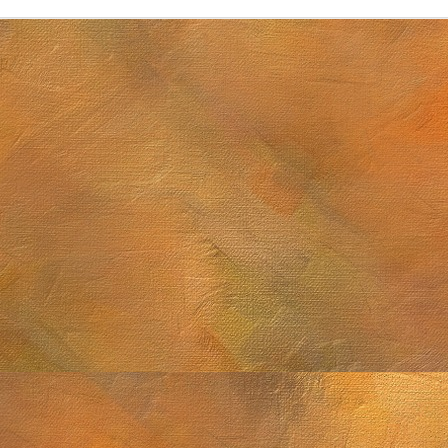
Sol. 7 de junio d