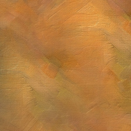
Sol. 12 y 13 de marzo de 2026