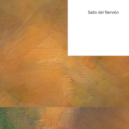
Salto del Nervión