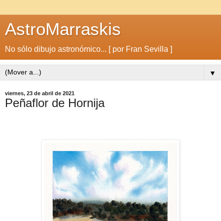
AstroMarraskis
No sólo dibujo astronómico... [ por Fran Sevilla ]
▼
viernes, 23 de abril de 2021
Peñaflor de Hornija