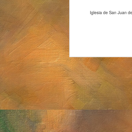
Iglesia de San Juan d