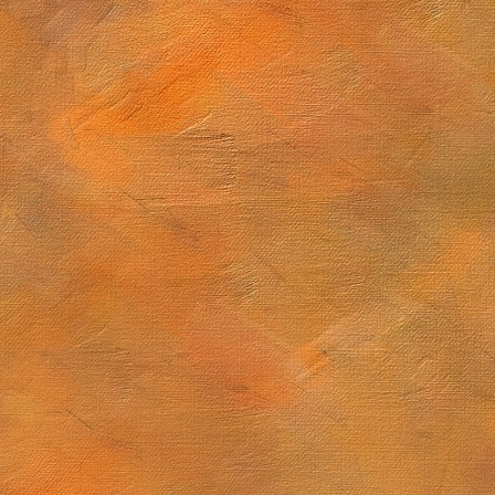
Sol. 28 de diciembre de 2025