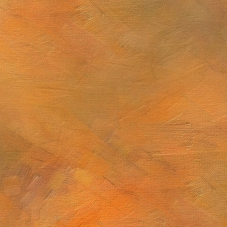
 de junio de 2025
Sol. 1 y 14 de junio de 2025 (2 láminas)