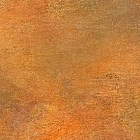
 de junio de 2025
Sol. 1 y 14 de junio de 2025 (2 láminas)