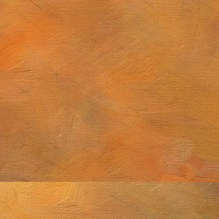
Sol. 15 de abril a 29 de mayo de 2026
e 2026