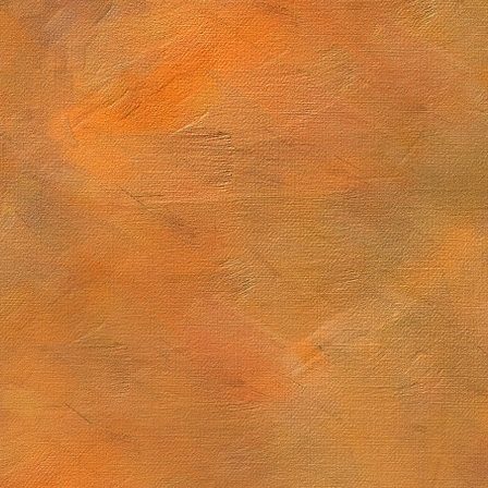
Sol. 28 de diciembre de 2025