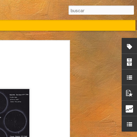
Campo