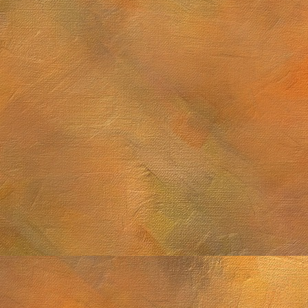
Sol. 7 de junio d