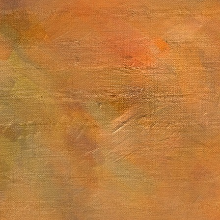
Sol. 3 de febrero de 2026
Carbonero