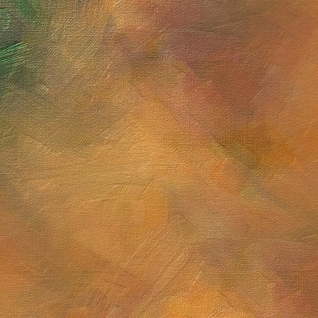
Sol. 13, 16, 17, 23 y 30 de mayo de 2026
Sol. 30 de noviembre de 
Sol. 23 de abril de 2026