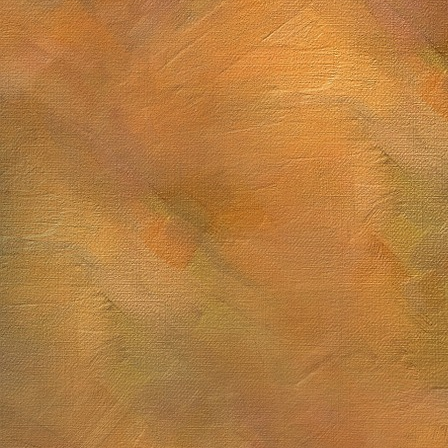
Sol. 12 y 13 de marzo de 2026