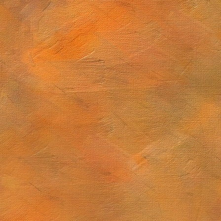
Sol. 28 de diciembre de 2025