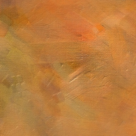
Sol. 3 de febrero de 2026
Carbonero