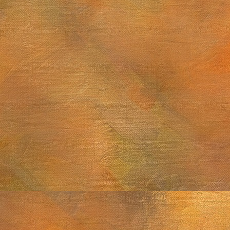
Sol. 7 de junio d