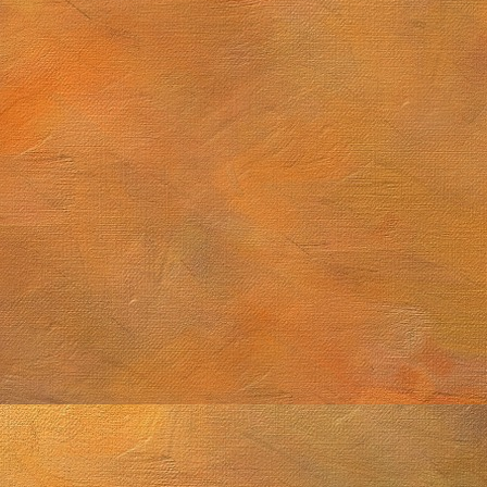
Sol. 15 de abril a 29 de mayo de 2026
e 2026