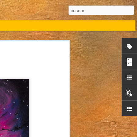
Campo