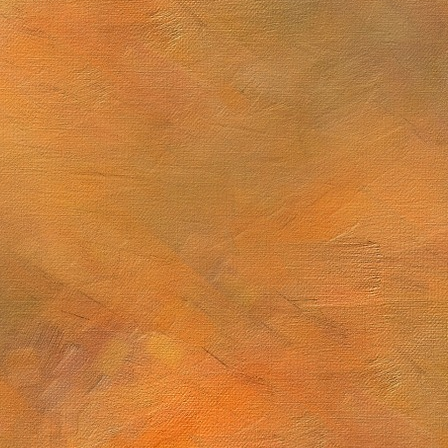
 de junio de 2025
Sol. 1 y 14 de junio de 2025 (2 láminas)