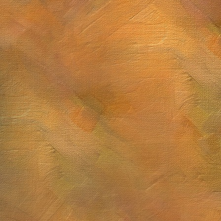
Sol. 12 y 13 de marzo de 2026