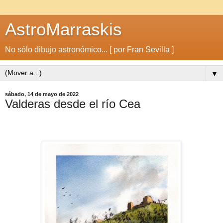
AstroMarraskis
No sólo dibujo astronómico... [ por Fran Sevilla ]
▼
sábado, 14 de mayo de 2022
Valderas desde el río Cea