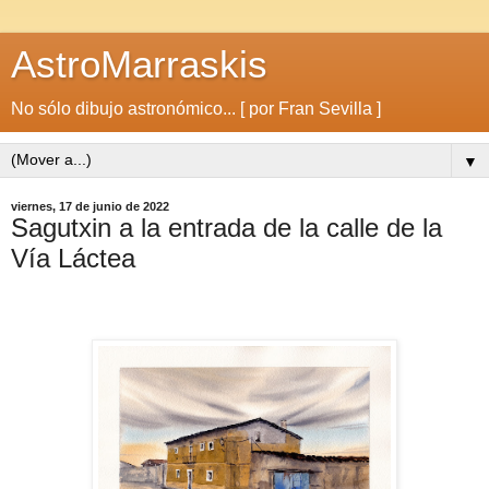
AstroMarraskis
No sólo dibujo astronómico... [ por Fran Sevilla ]
▼
viernes, 17 de junio de 2022
Sagutxin a la entrada de la calle de la
Vía Láctea