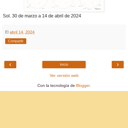
Sol. 30 de marzo a 14 de abril de 2024
El
abril 14, 2024
Compartir
‹
›
Inicio
Ver versión web
Con la tecnología de
Blogger
.