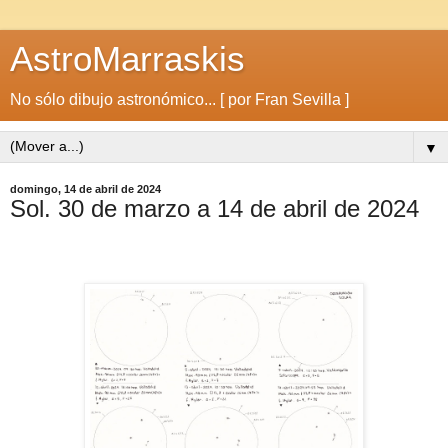
AstroMarraskis
No sólo dibujo astronómico... [ por Fran Sevilla ]
▼
domingo, 14 de abril de 2024
Sol. 30 de marzo a 14 de abril de 2024