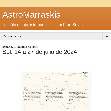
AstroMarraskis
No sólo dibujo astronómico... [ por Fran Sevilla ]
▼
sábado, 27 de julio de 2024
Sol. 14 a 27 de julio de 2024