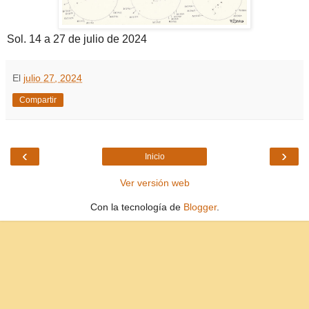
Sol. 14 a 27 de julio de 2024
El
julio 27, 2024
Compartir
‹
›
Inicio
Ver versión web
Con la tecnología de
Blogger
.