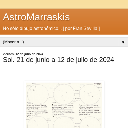
AstroMarraskis
No sólo dibujo astronómico... [ por Fran Sevilla ]
▼
viernes, 12 de julio de 2024
Sol. 21 de junio a 12 de julio de 2024