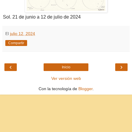
Sol. 21 de junio a 12 de julio de 2024
El
julio 12, 2024
Compartir
‹
›
Inicio
Ver versión web
Con la tecnología de
Blogger
.