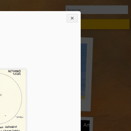
Campo